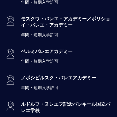
年間・短期入学許可
モスクワ・バレエ・アカデミー／ボリショ
イ・バレエ・アカデミー
年間・短期入学許可
ペルミバレエアカデミー
年間・短期入学許可
ノボシビルスク・バレエアカデミー
年間・短期入学許可
ルドルフ・ヌレエフ記念バシキール国立バ
レエ学校