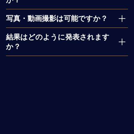
写真・動画撮影は可能ですか？
結果はどのように発表されます
か？