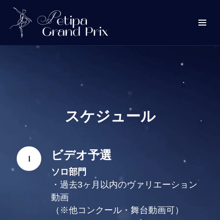
スケジュール
ビデオ予選
ソロ部門
・過去3ヶ月以内のヴァリエーション
動画
（※他コンクール・舞台動画可）