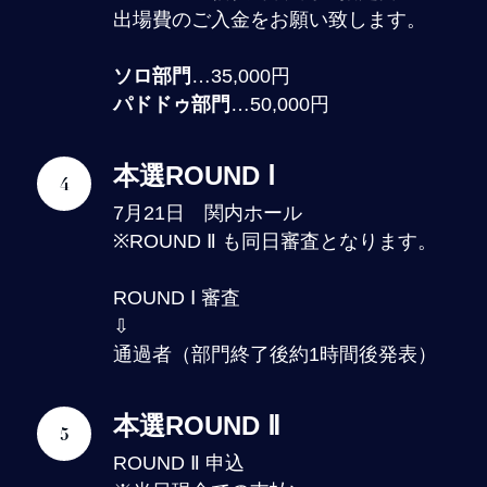
出場費のご入金をお願い致します。
ソロ部門
…35,000円
パドドゥ部門
…50,000円
本選ROUND Ⅰ
7月21日 関内ホール
※ROUND Ⅱ も同日審査となります。
ROUND Ⅰ 審査
⇩
通過者（部門終了後約1時間後発表）
本選ROUND Ⅱ
ROUND Ⅱ 申込