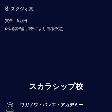
④ スタジオ賞
賞金：5万円
(出場者合計点数により選考予定)
スカラシップ校
ワガノワ・バレエ・アカデミー