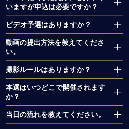
いますが申込は必要ですか？
ビデオ予選はありますか？
動画の提出方法を教えてくださ
い。
撮影ルールはありますか？
本選はいつどこで開催されます
か？
当日の流れを教えてください。