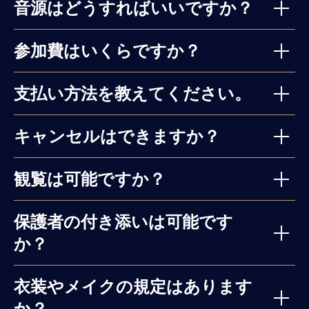
音源はどうすればいいですか？
参加費はいくらですか？
支払い方法を教えてください。
キャンセルはできますか？
観覧は可能ですか？
保護者の付き添いは可能です
か？
衣装やメイクの規定はあります
か？