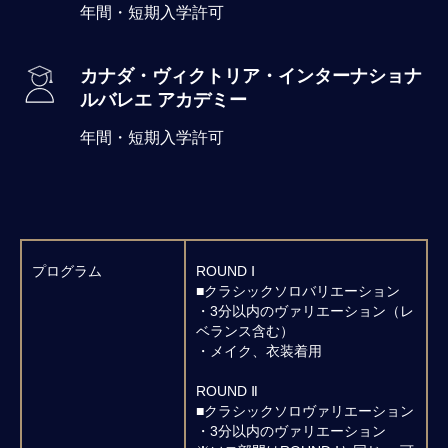
年間・短期入学許可
カナダ・ヴィクトリア・インターナショナ
ルバレエ アカデミー
年間・短期入学許可
プログラム
ROUND Ⅰ
■クラシックソロバリエーション
・3分以内のヴァリエーション（レ
ベランス含む）
・メイク、衣装着用
ROUND Ⅱ
■クラシックソロヴァリエーション
・3分以内のヴァリエーション