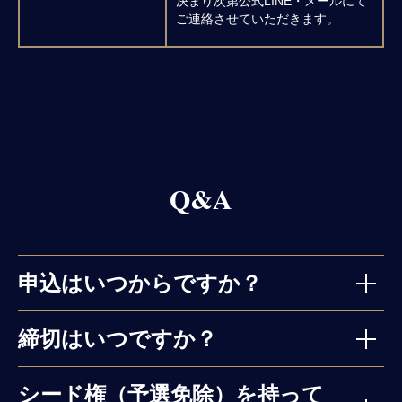
決まり次第公式LINE・メールにて
ご連絡させていただきます。
Q&A
申込はいつからですか？
締切はいつですか？
シード権（予選免除）を持って