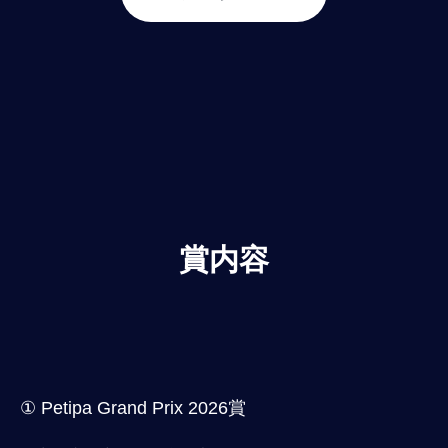
賞内容
① Petipa Grand Prix 2026賞